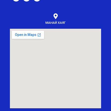
МАНАЙ ХАЯГ