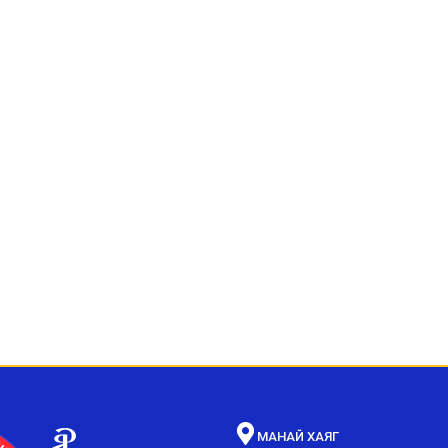
МАНАЙ ХАЯГ